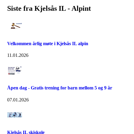
Siste fra Kjelsås IL - Alpint
Velkommen årlig møte i Kjelsås IL alpin
11.01.2026
Åpen dag - Gratis trening for barn mellom 5 og 9 år
07.01.2026
Kjelsås IL skiskole