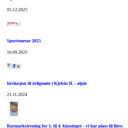
05.12.2025
Sportsmesse 2025
16.09.2025
Invitasjon til årligmøte i Kjelsås IL - alpin
21.11.2024
Barmarkstrening for 1. til 4. klassinger - vi har plass til flere.