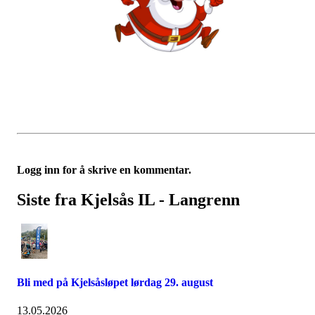
Logg inn for å skrive en kommentar.
Siste fra Kjelsås IL - Langrenn
Bli med på Kjelsåsløpet lørdag 29. august
13.05.2026