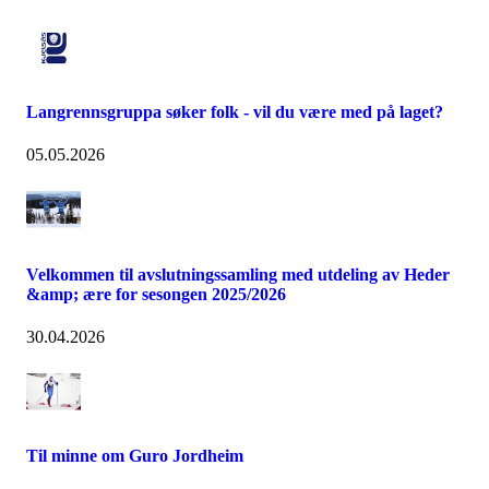
Langrennsgruppa søker folk - vil du være med på laget?
05.05.2026
Velkommen til avslutningssamling med utdeling av Heder
&amp; ære for sesongen 2025/2026
30.04.2026
Til minne om Guro Jordheim