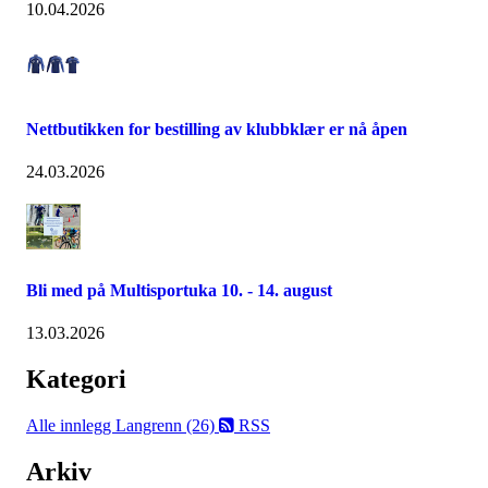
10.04.2026
Nettbutikken for bestilling av klubbklær er nå åpen
24.03.2026
Bli med på Multisportuka 10. - 14. august
13.03.2026
Kategori
Alle innlegg
Langrenn (26)
RSS
Arkiv