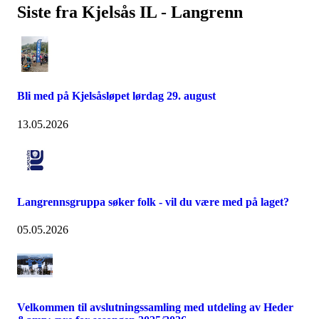
Siste fra Kjelsås IL - Langrenn
Bli med på Kjelsåsløpet lørdag 29. august
13.05.2026
Langrennsgruppa søker folk - vil du være med på laget?
05.05.2026
Velkommen til avslutningssamling med utdeling av Heder