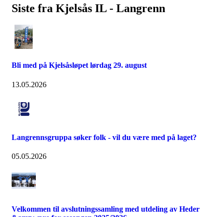
Siste fra Kjelsås IL - Langrenn
Bli med på Kjelsåsløpet lørdag 29. august
13.05.2026
Langrennsgruppa søker folk - vil du være med på laget?
05.05.2026
Velkommen til avslutningssamling med utdeling av Heder