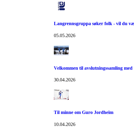
Langrennsgruppa søker folk - vil du v
05.05.2026
Velkommen til avslutningssamling med 
30.04.2026
Til minne om Guro Jordheim
10.04.2026