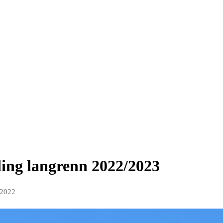
ing langrenn 2022/2023
 2022