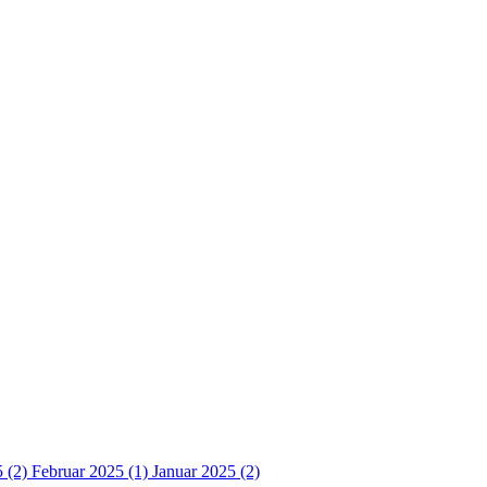
5 (2)
Februar 2025 (1)
Januar 2025 (2)