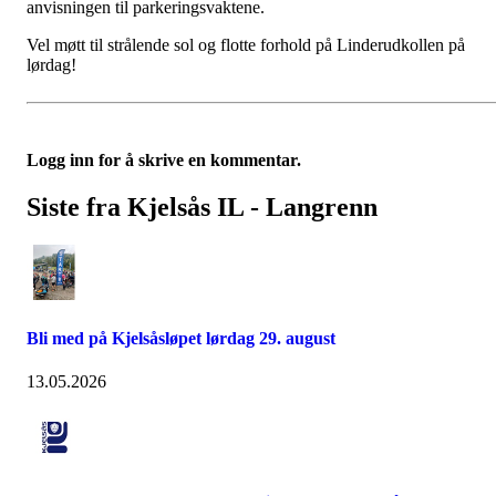
anvisningen til parkeringsvaktene.
Vel møtt til strålende sol og flotte forhold på Linderudkollen på
lørdag!
Logg inn for å skrive en kommentar.
Siste fra Kjelsås IL - Langrenn
Bli med på Kjelsåsløpet lørdag 29. august
13.05.2026