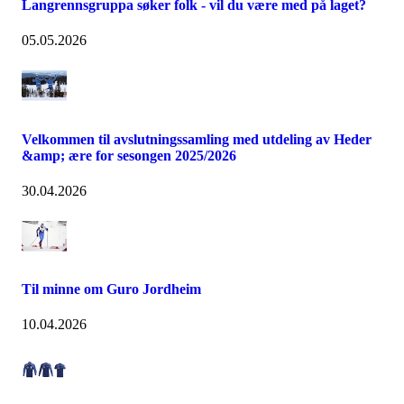
Langrennsgruppa søker folk - vil du være med på laget?
05.05.2026
Velkommen til avslutningssamling med utdeling av Heder
&amp; ære for sesongen 2025/2026
30.04.2026
Til minne om Guro Jordheim
10.04.2026