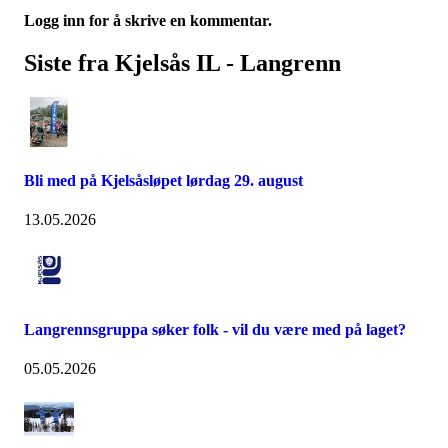
Logg inn for å skrive en kommentar.
Siste fra Kjelsås IL - Langrenn
Bli med på Kjelsåsløpet lørdag 29. august
13.05.2026
Langrennsgruppa søker folk - vil du være med på laget?
05.05.2026