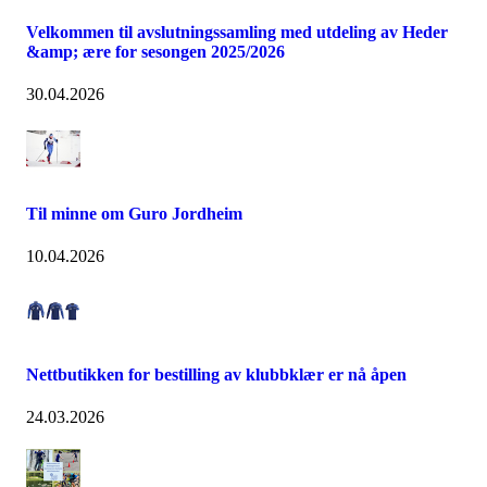
Velkommen til avslutningssamling med utdeling av Heder
&amp; ære for sesongen 2025/2026
30.04.2026
Til minne om Guro Jordheim
10.04.2026
Nettbutikken for bestilling av klubbklær er nå åpen
24.03.2026