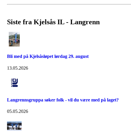
Siste fra Kjelsås IL - Langrenn
Bli med på Kjelsåsløpet lørdag 29. august
13.05.2026
Langrennsgruppa søker folk - vil du være med på laget?
05.05.2026