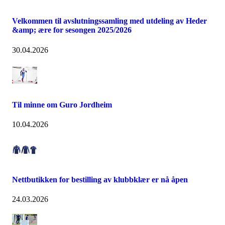
Velkommen til avslutningssamling med utdeling av Heder
&amp; ære for sesongen 2025/2026
30.04.2026
Til minne om Guro Jordheim
10.04.2026
Nettbutikken for bestilling av klubbklær er nå åpen
24.03.2026