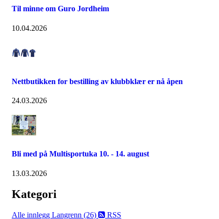
Til minne om Guro Jordheim
10.04.2026
Nettbutikken for bestilling av klubbklær er nå åpen
24.03.2026
Bli med på Multisportuka 10. - 14. august
13.03.2026
Kategori
Alle innlegg
Langrenn (26)
RSS