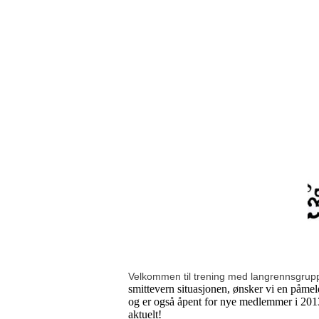
Velkommen til trening med langrennsgrup
smittevern situasjonen, ønsker vi en påmel
og er også åpent for nye medlemmer i 201
aktuelt!