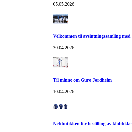
05.05.2026
Velkommen til avslutningssamling med 
30.04.2026
Til minne om Guro Jordheim
10.04.2026
Nettbutikken for bestilling av klubbklæ