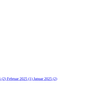
5 (2)
Februar 2025 (1)
Januar 2025 (2)