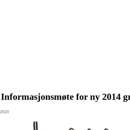
 Informasjonsmøte for ny 2014 
 2020