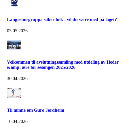
Langrennsgruppa søker folk - vil du være med på laget?
05.05.2026
Velkommen til avslutningssamling med utdeling av Heder
&amp; ære for sesongen 2025/2026
30.04.2026
Til minne om Guro Jordheim
10.04.2026