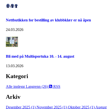
Nettbutikken for bestilling av klubbklær er nå åpen
24.03.2026
Bli med på Multisportuka 10. - 14. august
13.03.2026
Kategori
Alle innlegg
Langrenn (26)
RSS
Arkiv
Desember 2025 (1)
November 2025 (1)
Oktober 2025 (1)
August